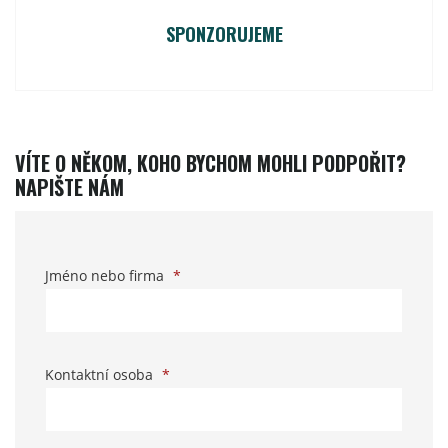
SPONZORUJEME
VÍTE O NĚKOM, KOHO BYCHOM MOHLI PODPOŘIT?
NAPIŠTE NÁM
Jméno nebo firma
*
Kontaktní osoba
*