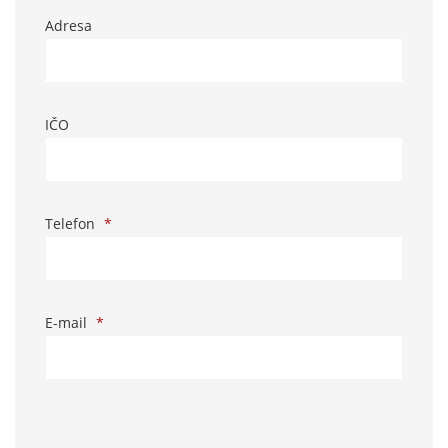
Adresa
IČO
Telefon
*
E-mail
*