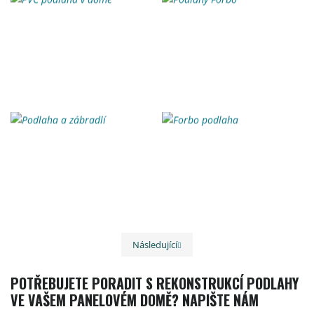
Následující
Předchozí
POTŘEBUJETE PORADIT S REKONSTRUKCÍ PODLAHY
VE VAŠEM PANELOVÉM DOMĚ? NAPIŠTE NÁM