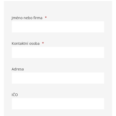
Jméno nebo firma
*
Kontaktní osoba
*
Adresa
IČO