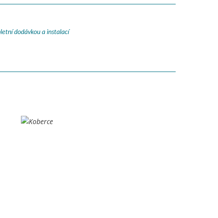
letní dodávkou a instalací