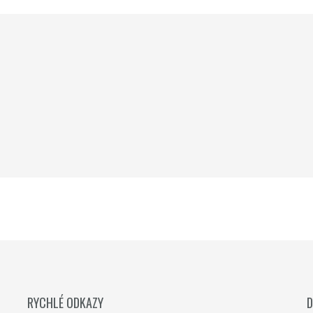
RYCHLÉ ODKAZY
D